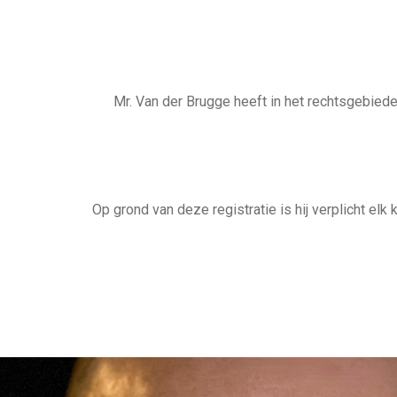
Mr. Van der Brugge heeft in het rechtsgebied
Op grond van deze registratie is hij verplicht e