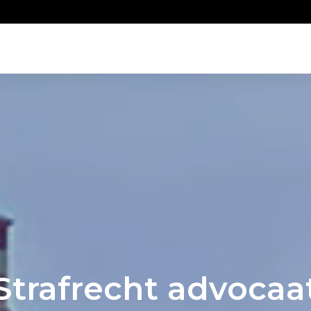
Strafrecht advocaa