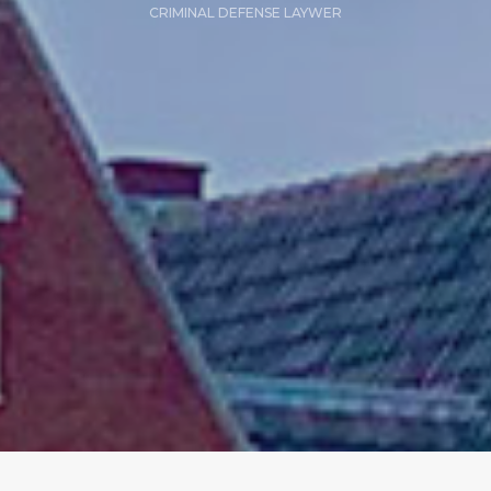
CRIMINAL DEFENSE LAYWER