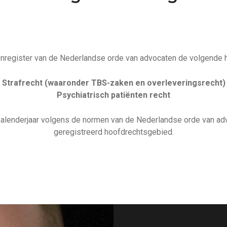
enregister van de Nederlandse orde van advocaten de volgende 
Strafrecht (waaronder TBS-zaken en overleveringsrecht)
Psychiatrisch patiënten recht
lk kalenderjaar volgens de normen van de Nederlandse orde van ad
geregistreerd hoofdrechtsgebied.